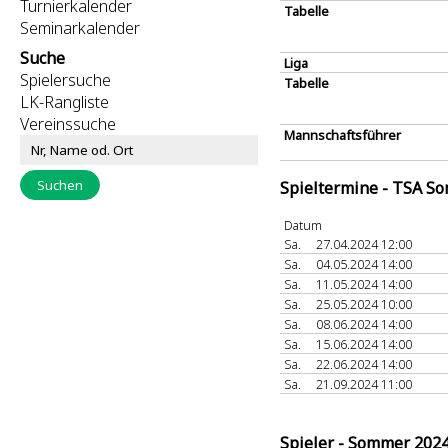
Turnierkalender
Tabelle
Seminarkalender
Suche
Liga
Spielersuche
Tabelle
LK-Rangliste
Vereinssuche
Mannschaftsführer
Spieltermine - TSA S
Datum
Sa.
27.04.2024 12:00
Sa.
04.05.2024 14:00
Sa.
11.05.2024 14:00
Sa.
25.05.2024 10:00
Sa.
08.06.2024 14:00
Sa.
15.06.2024 14:00
Sa.
22.06.2024 14:00
Sa.
21.09.2024 11:00
Spieler - Sommer 202