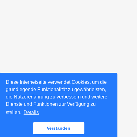
Diese Internetseite verwendet Cookies, um die
grundlegende Funktionalität zu gewährleisten,
die Nutzererfahrung zu verbessern und weitere
Dienste und Funktionen zur Verfügung zu
stellen.
Details
Verstanden