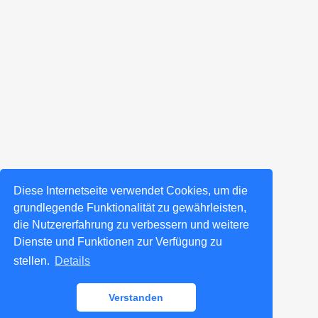
Diese Internetseite verwendet Cookies, um die
grundlegende Funktionalität zu gewährleisten,
die Nutzererfahrung zu verbessern und weitere
Dienste und Funktionen zur Verfügung zu
stellen.
Details
Verstanden