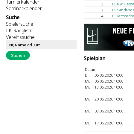
Turnierkalender
2
TC RW Dessau
Seminarkalender
3
TC Sandange
4
1. Hettstedt
Suche
Spielersuche
LK-Rangliste
Vereinssuche
Spielplan
Datum
Di.
05.05.2026 10:00
Mi.
06.05.2026 10:00
Mi.
13.05.2026 10:00
Mi.
20.05.2026 10:00
Mi.
03.06.2026 10:00
Mi.
17.06.2026 10:00