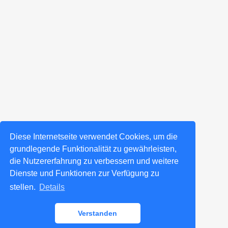
Diese Internetseite verwendet Cookies, um die
grundlegende Funktionalität zu gewährleisten,
die Nutzererfahrung zu verbessern und weitere
Dienste und Funktionen zur Verfügung zu
stellen.
Details
Verstanden