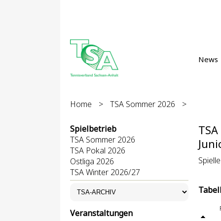
News
Home
>
TSA Sommer 2026
>
TSA
Spielbetrieb
TSA Sommer 2026
Juni
TSA Pokal 2026
Spielle
Ostliga 2026
TSA Winter 2026/27
Tabel
Veranstaltungen