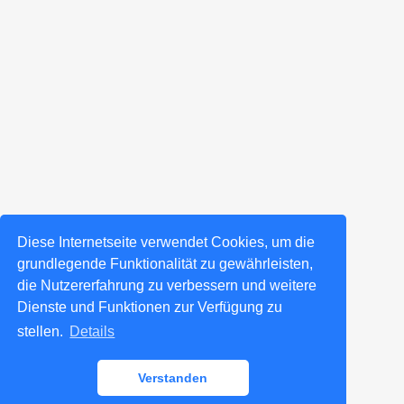
Diese Internetseite verwendet Cookies, um die
grundlegende Funktionalität zu gewährleisten,
die Nutzererfahrung zu verbessern und weitere
Dienste und Funktionen zur Verfügung zu
stellen.
Details
Verstanden