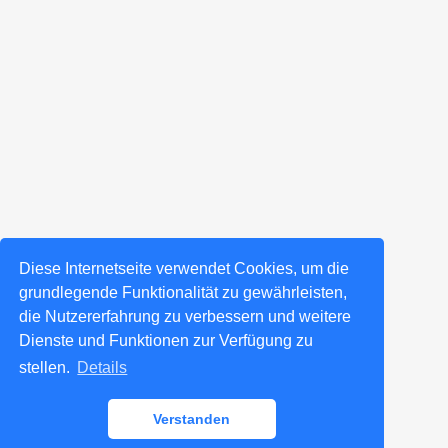
Diese Internetseite verwendet Cookies, um die
grundlegende Funktionalität zu gewährleisten,
die Nutzererfahrung zu verbessern und weitere
Dienste und Funktionen zur Verfügung zu
stellen.
Details
Verstanden