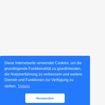
Diese Internetseite verwendet Cookies, um die
grundlegende Funktionalität zu gewährleisten,
die Nutzererfahrung zu verbessern und weitere
Dienste und Funktionen zur Verfügung zu
stellen.
Details
Verstanden