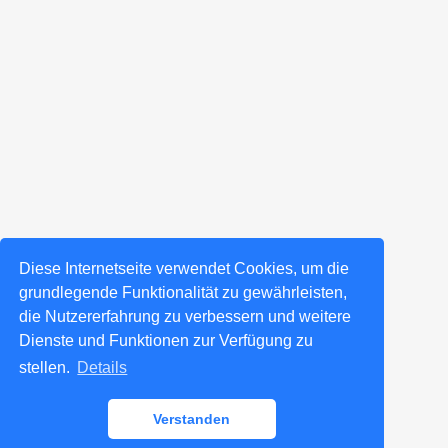
Diese Internetseite verwendet Cookies, um die
grundlegende Funktionalität zu gewährleisten,
die Nutzererfahrung zu verbessern und weitere
Dienste und Funktionen zur Verfügung zu
stellen.
Details
Verstanden