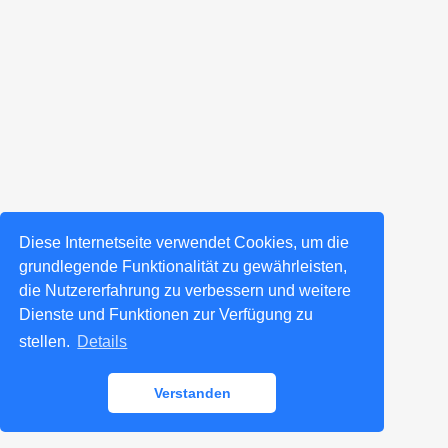
Diese Internetseite verwendet Cookies, um die
grundlegende Funktionalität zu gewährleisten,
die Nutzererfahrung zu verbessern und weitere
Dienste und Funktionen zur Verfügung zu
stellen.
Details
Verstanden