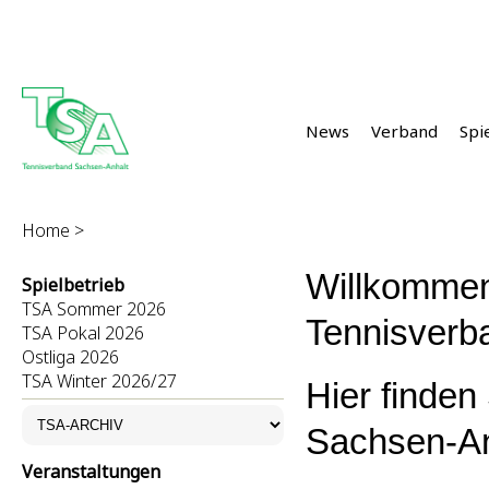
News
Verband
Spi
Home >
Willkomme
Spielbetrieb
TSA Sommer 2026
Tennisverb
TSA Pokal 2026
Ostliga 2026
TSA Winter 2026/27
Hier finden
Sachsen-An
Veranstaltungen